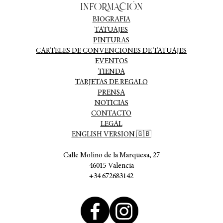
INFORMACIÓN
BIOGRAFIA
TATUAJES
PINTURAS
CARTELES DE CONVENCIONES DE TATUAJES
EVENTOS
TIENDA
TARJETAS DE REGALO
PRENSA
NOTICIAS
CONTACTO
LEGAL
ENGLISH VERSION 🇬🇧
Calle Molino de la Marquesa, 27
46015 Valencia
+34 672683142