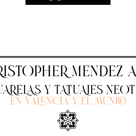
RISTOPHER MENDEZ A
ARELAS Y TATUAJES NEO
En Valencia y el mundo