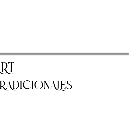
RT
TRADICIONALES