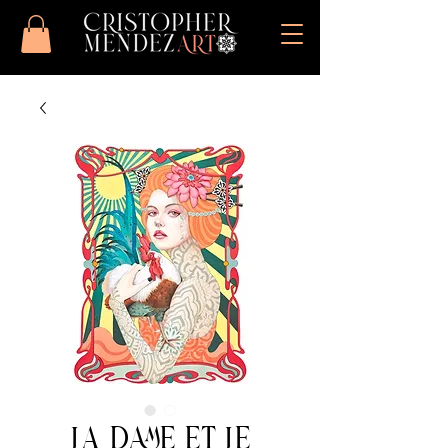
La Dame et Le