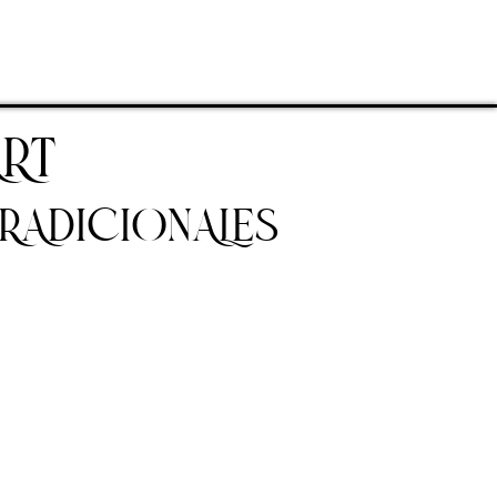
RT
TRADICIONALES