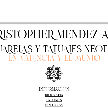
RISTOPHER MENDEZ A
ARELAS Y TATUAJES NEO
En Valencia y el mundo
INFORMACIÓN
BIOGRAFIA
TATUAJES
PINTURAS