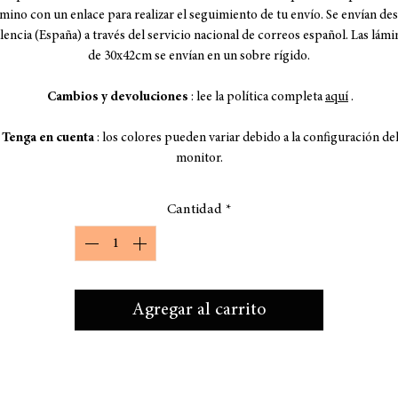
mino con un enlace para realizar el seguimiento de tu envío. Se envían de
lencia (España) a través del servicio nacional de correos español. Las lámi
de 30x42cm se envían en un sobre rígido.
Cambios y devoluciones
: lee la política completa
aquí
.
Tenga en cuenta
: los colores pueden variar debido a la configuración de
monitor.
Cantidad
*
Agregar al carrito