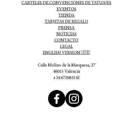
CARTELES DE CONVENCIONES DE TATUAJES
EVENTOS
TIENDA
TARJETAS DE REGALO
PRENSA
NOTICIAS
CONTACTO
LEGAL
ENGLISH VERSION 🇬🇧
Calle Molino de la Marquesa, 27
46015 Valencia
+34 672683142