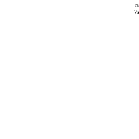
ca
Va